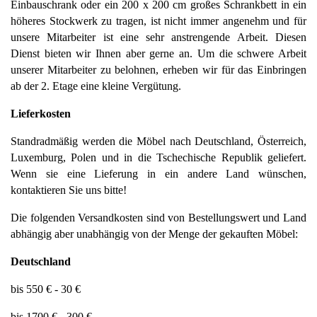
Einbauschrank oder ein 200 x 200 cm großes Schrankbett in ein 
höheres Stockwerk zu tragen, ist nicht immer angenehm und für 
unsere Mitarbeiter ist eine sehr anstrengende Arbeit. Diesen 
Dienst bieten wir Ihnen aber gerne an. Um die schwere Arbeit 
unserer Mitarbeiter zu belohnen, erheben wir für das Einbringen 
ab der 2. Etage eine kleine Vergütung. 
Lieferkosten
Standradmäßig werden die Möbel nach Deutschland, Österreich, 
Luxemburg, Polen und in die Tschechische Republik geliefert. 
Wenn sie eine Lieferung in ein andere Land wünschen, 
kontaktieren Sie uns bitte! 
Die folgenden Versandkosten sind von Bestellungswert und Land 
abhängig aber unabhängig von der Menge der gekauften Möbel: 
Deutschland
bis 550 € - 30 €
bis 1700 € - 300 €