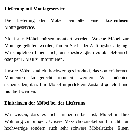
Lieferung mit Montageservice
Die Lieferung der Möbel beinhaltet einen 
kostenlosen
Montageservice. 
Nicht alle Möbel müssen montiert werden. Welche Möbel zur 
Montage geliefert werden, finden Sie in der Auftragsbestätigung. 
Wir empfehlen Ihnen auch, uns diesbezüglich vorab telefonisch 
oder per E-Mail zu informieren. 
Unsere Möbel sind ein hochwertiges Produkt, das von erfahrenen 
Monteuren fachgerecht montiert werden. Wir möchten 
sicherstellen, dass Ihre Möbel in perfektem Zustand geliefert und 
montiert werden. 
Einbringen der Möbel bei der Lieferung
Wir wissen, dass es nicht immer einfach ist, Möbel in Ihre 
Wohnung zu bringen. Unsere Massivholzmöbel sind  nicht nur 
hochwertige sondern auch sehr schwere Möbelstücke. Einen 