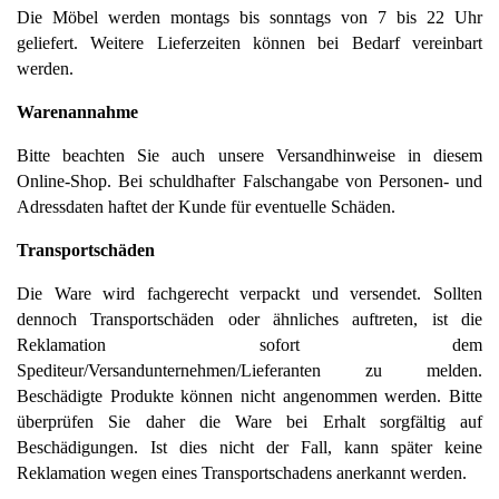
Die Möbel werden montags bis sonntags von 7 bis 22 Uhr 
geliefert. Weitere Lieferzeiten können bei Bedarf vereinbart 
werden.
Warenannahme
Bitte beachten Sie auch unsere Versandhinweise in diesem 
Online-Shop. Bei schuldhafter Falschangabe von Personen- und 
Adressdaten haftet der Kunde für eventuelle Schäden.
Transportschäden 
Die Ware wird fachgerecht verpackt und versendet. Sollten 
dennoch Transportschäden oder ähnliches auftreten, ist die 
Reklamation sofort dem 
Spediteur/Versandunternehmen/Lieferanten zu melden. 
Beschädigte Produkte können nicht angenommen werden. Bitte 
überprüfen Sie daher die Ware bei Erhalt sorgfältig auf 
Beschädigungen. Ist dies nicht der Fall, kann später keine 
Reklamation wegen eines Transportschadens anerkannt werden.