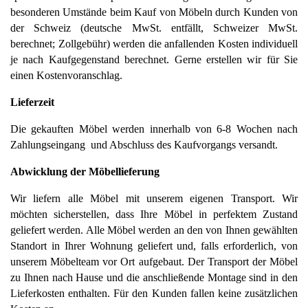
besonderen Umstände beim Kauf von Möbeln durch Kunden von 
der Schweiz (deutsche MwSt. entfällt, Schweizer MwSt. 
berechnet; Zollgebühr) werden die anfallenden Kosten individuell 
je nach Kaufgegenstand berechnet. Gerne erstellen wir für Sie 
einen Kostenvoranschlag. 
Lieferzeit
Die gekauften Möbel werden innerhalb von 6-8 Wochen nach 
Zahlungseingang  und Abschluss des Kaufvorgangs versandt.
Abwicklung der Möbellieferung 
Wir liefern alle Möbel mit unserem eigenen Transport. Wir 
möchten sicherstellen, dass Ihre Möbel in perfektem Zustand 
geliefert werden. Alle Möbel werden an den von Ihnen gewählten 
Standort in Ihrer Wohnung geliefert und, falls erforderlich, von 
unserem Möbelteam vor Ort aufgebaut. Der Transport der Möbel 
zu Ihnen nach Hause und die anschließende Montage sind in den 
Lieferkosten enthalten. Für den Kunden fallen keine zusätzlichen 