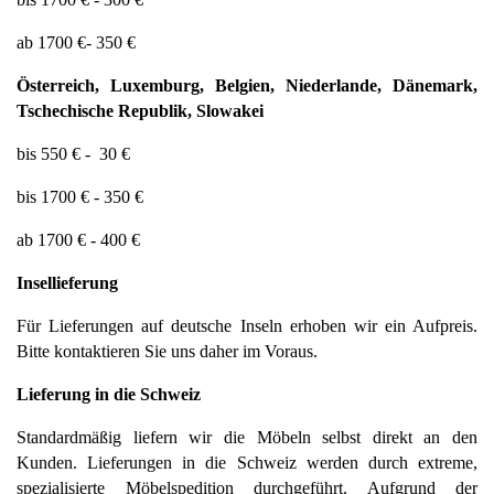
ab 1700 €- 350 €
Österreich, Luxemburg, Belgien, Niederlande, Dänemark, 
Tschechische Republik, Slowakei
bis 550 € -  30 €
bis 1700 € - 350 €
ab 1700 € - 400 €
Insellieferung 
Für Lieferungen auf deutsche Inseln erhoben wir ein Aufpreis. 
Bitte kontaktieren Sie uns daher im Voraus. 
Lieferung in die Schweiz 
Standardmäßig liefern wir die Möbeln selbst direkt an den 
Kunden. Lieferungen in die Schweiz werden durch extreme, 
spezialisierte Möbelspedition durchgeführt. Aufgrund der 