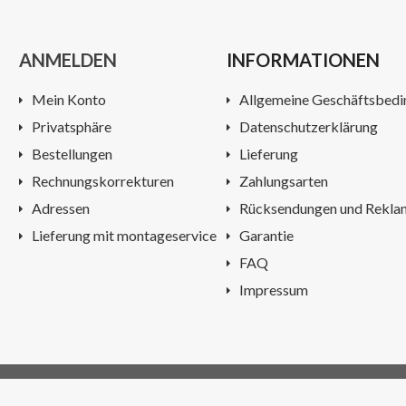
ANMELDEN
INFORMATIONEN
Mein Konto
Allgemeine Geschäftsbed
Privatsphäre
Datenschutzerklärung
Bestellungen
Lieferung
Rechnungskorrekturen
Zahlungsarten
Adressen
Rücksendungen und Rekla
Lieferung mit montageservice
Garantie
FAQ
Impressum