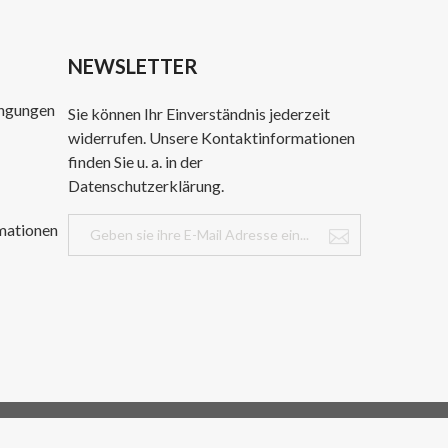
NEWSLETTER
ingungen
Sie können Ihr Einverständnis jederzeit
widerrufen. Unsere Kontaktinformationen
finden Sie u. a. in der
Datenschutzerklärung.
mationen