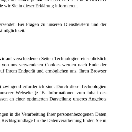
e wir Sie in dieser Erklärung informieren.
sendet. Bei Fragen zu unseren Dienstleistern und der 
ktmöglichkeit.
 auf verschiedenen Seiten Technologien einschließlich 
der von uns verwendeten Cookies werden nach Ende der 
auf Ihrem Endgerät und ermöglichen uns, Ihren Browser 
 zwingend erforderlich sind. Durch diese Technologien 
nserer Webseite (z. B. Informationen zum Inhalt des 
sen an einer optimierten Darstellung unseres Angebots 
ngen in die Verarbeitung Ihrer personenbezogenen Daten 
Rechtsgrundlage für die Datenverarbeitung finden Sie in 