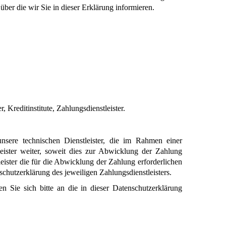
ber die wir Sie in dieser Erklärung informieren.
Kreditinstitute, Zahlungsdienstleister.
ere technischen Dienstleister, die im Rahmen einer 
leister weiter, soweit dies zur Abwicklung der Zahlung 
eister die für die Abwicklung der Zahlung erforderlichen 
schutzerklärung des jeweiligen Zahlungsdienstleisters.
Sie sich bitte an die in dieser Datenschutzerklärung 