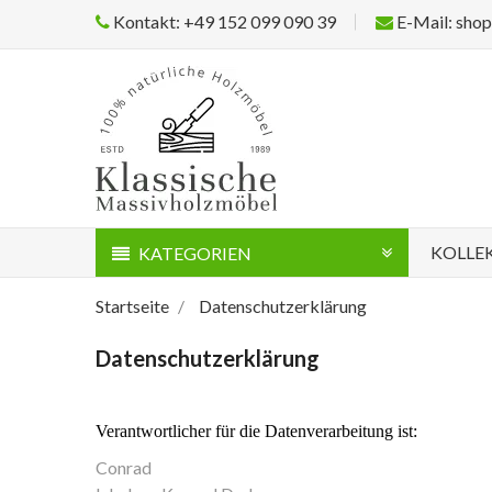
Kontakt: +49 152 099 090 39
E-Mail: sho
KOLLE
KATEGORIEN
Startseite
Datenschutzerklärung
Datenschutzerklärung
Verantwortlicher für die Datenverarbeitung ist:
Conrad