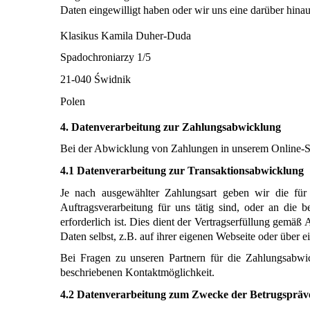
Daten eingewilligt haben oder wir uns eine darüber hinau
Klasikus Kamila Duher-Duda 
Spadochroniarzy 1/5 
21-040 Świdnik 
Polen
4. Datenverarbeitung zur Zahlungsabwicklung
Bei der Abwicklung von Zahlungen in unserem Online-Shop 
4.1 Datenverarbeitung zur Transaktionsabwicklung
Je nach ausgewählter Zahlungsart geben wir die für
Auftragsverarbeitung für uns tätig sind, oder an die b
erforderlich ist. Dies dient der Vertragserfüllung gemäß
Daten selbst, z.B. auf ihrer eigenen Webseite oder über e
Bei Fragen zu unseren Partnern für die Zahlungsabwic
beschriebenen Kontaktmöglichkeit.
4.2 Datenverarbeitung zum Zwecke der Betrugspräv