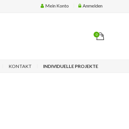
Mein Konto
Anmelden
0
KONTAKT
INDIVIDUELLE PROJEKTE