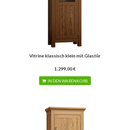
Vitrine klassisch klein mit Glastür
1.299,00 €
IN DEN WARENKORB