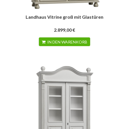
Landhaus Vitrine groß mit Glastüren
2.899,00 €
IN DEN WARENKORB