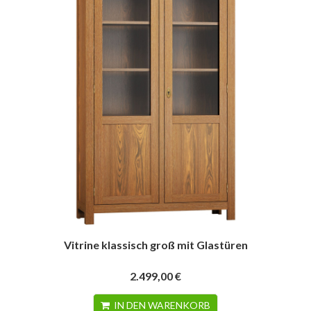
Vitrine klassisch groß mit Glastüren
2.499,00 €
IN DEN WARENKORB