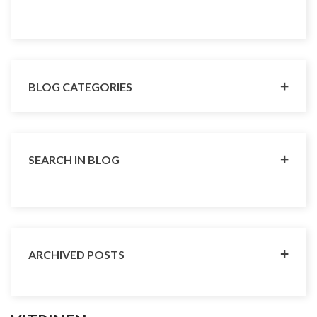
BLOG CATEGORIES
SEARCH IN BLOG
ARCHIVED POSTS