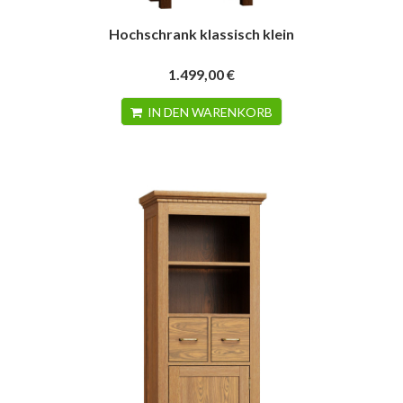
Hochschrank klassisch klein
1.499,00 €
IN DEN WARENKORB