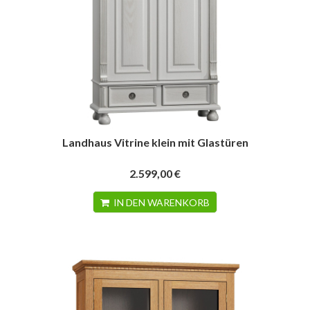
Landhaus Vitrine klein mit Glastüren
2.599,00 €
IN DEN WARENKORB