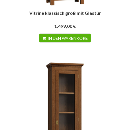
Vitrine klassisch groß mit Glastür
1.499,00 €
IN DEN WARENKORB