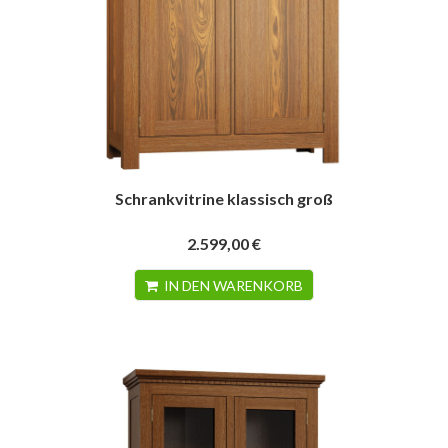
Schrankvitrine klassisch groß
2.599,00 €
IN DEN WARENKORB