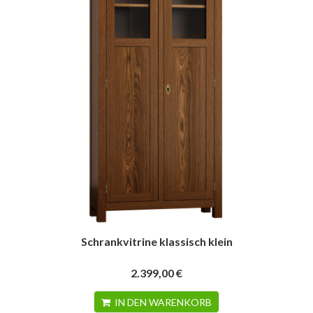
Schrankvitrine klassisch klein
2.399,00 €
IN DEN WARENKORB