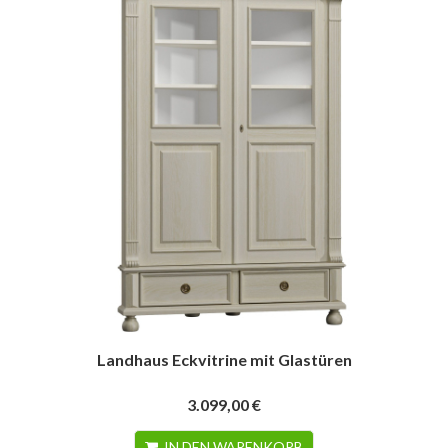
Landhaus Eckvitrine mit Glastüren
3.099,00 €
IN DEN WARENKORB