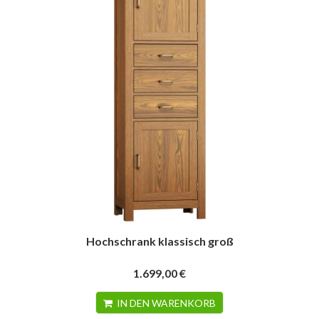
Hochschrank klassisch groß
1.699,00 €
IN DEN WARENKORB