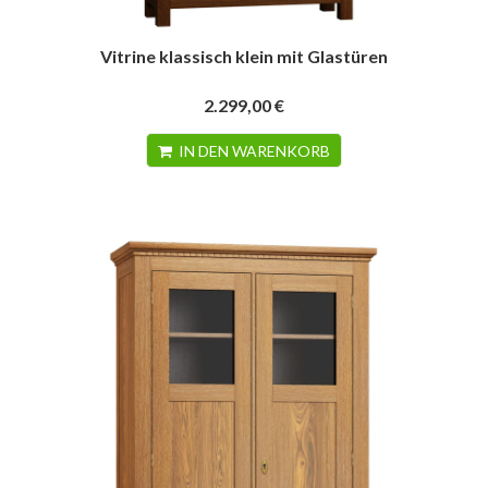
Vitrine klassisch klein mit Glastüren
2.299,00 €
IN DEN WARENKORB