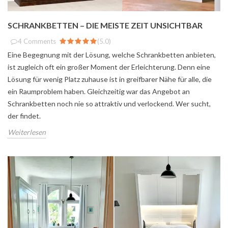
SCHRANKBETTEN – DIE MEISTE ZEIT UNSICHTBAR
4
Comments
(
5.0
)
Eine Begegnung mit der Lösung, welche Schrankbetten anbieten,
ist zugleich oft ein großer Moment der Erleichterung. Denn eine
Lösung für wenig Platz zuhause ist in greifbarer Nähe für alle, die
ein Raumproblem haben. Gleichzeitig war das Angebot an
Schrankbetten noch nie so attraktiv und verlockend. Wer sucht,
der findet.
Weiterlesen