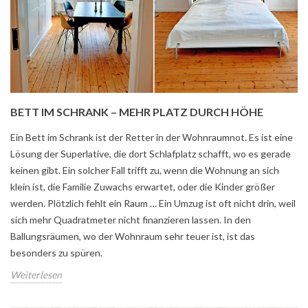
BETT IM SCHRANK – MEHR PLATZ DURCH HÖHE
Ein Bett im Schrank ist der Retter in der Wohnraumnot. Es ist eine
Lösung der Superlative, die dort Schlafplatz schafft, wo es gerade
keinen gibt. Ein solcher Fall trifft zu, wenn die Wohnung an sich
klein ist, die Familie Zuwachs erwartet, oder die Kinder größer
werden. Plötzlich fehlt ein Raum … Ein Umzug ist oft nicht drin, weil
sich mehr Quadratmeter nicht finanzieren lassen. In den
Ballungsräumen, wo der Wohnraum sehr teuer ist, ist das
besonders zu spüren.
Weiterlesen