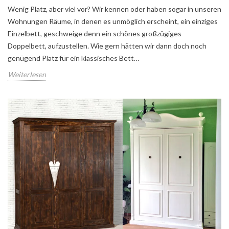
Wenig Platz, aber viel vor? Wir kennen oder haben sogar in unseren
Wohnungen Räume, in denen es unmöglich erscheint, ein einziges
Einzelbett, geschweige denn ein schönes großzügiges
Doppelbett, aufzustellen. Wie gern hätten wir dann doch noch
genügend Platz für ein klassisches Bett…
Weiterlesen