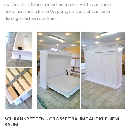
machen das Öffnen und Schließen des Bettes zu einem
einfachen und sicheren Vorgang, der von nahezu jedem
durchgeführt werden kann.
SCHRANKBETTEN – GROSSE TRÄUME AUF KLEINEM R
AUM