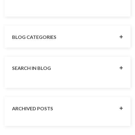
BLOG CATEGORIES
SEARCH IN BLOG
ARCHIVED POSTS