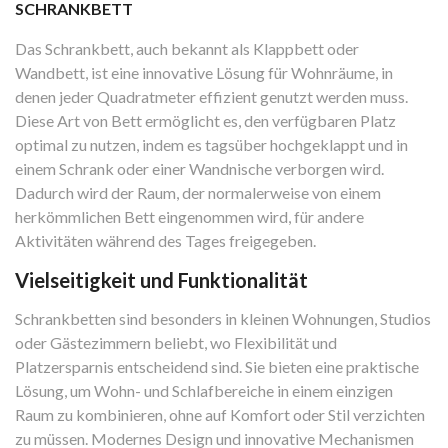
SCHRANKBETT
Das Schrankbett, auch bekannt als Klappbett oder
Wandbett, ist eine innovative Lösung für Wohnräume, in
denen jeder Quadratmeter effizient genutzt werden muss.
Diese Art von Bett ermöglicht es, den verfügbaren Platz
optimal zu nutzen, indem es tagsüber hochgeklappt und in
einem Schrank oder einer Wandnische verborgen wird.
Dadurch wird der Raum, der normalerweise von einem
herkömmlichen Bett eingenommen wird, für andere
Aktivitäten während des Tages freigegeben.
Vielseitigkeit und Funktionalität
Schrankbetten sind besonders in kleinen Wohnungen, Studios
oder Gästezimmern beliebt, wo Flexibilität und
Platzersparnis entscheidend sind. Sie bieten eine praktische
Lösung, um Wohn- und Schlafbereiche in einem einzigen
Raum zu kombinieren, ohne auf Komfort oder Stil verzichten
zu müssen. Modernes Design und innovative Mechanismen