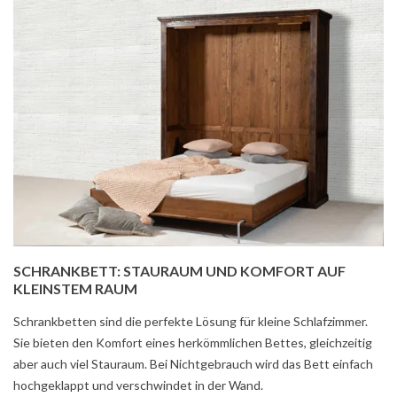
SCHRANKBETT: STAURAUM UND KOMFORT AUF
KLEINSTEM RAUM
Schrankbetten sind die perfekte Lösung für kleine Schlafzimmer.
Sie bieten den Komfort eines herkömmlichen Bettes, gleichzeitig
aber auch viel Stauraum. Bei Nichtgebrauch wird das Bett einfach
hochgeklappt und verschwindet in der Wand.