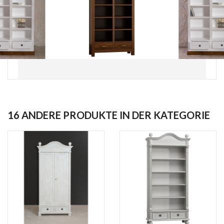
16 ANDERE PRODUKTE IN DER KATEGORIE