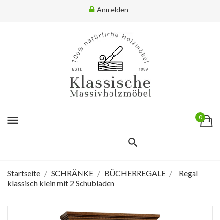
Anmelden
menu
0
Startseite
SCHRÄNKE
BÜCHERREGALE
Regal
klassisch klein mit 2 Schubladen