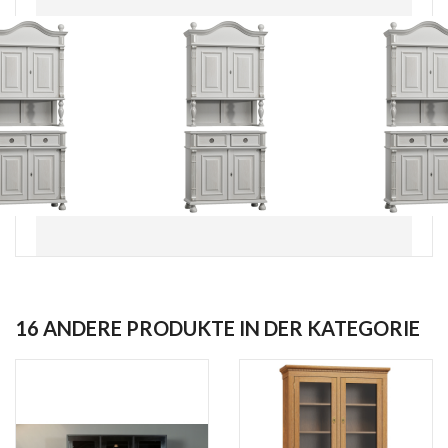
16 ANDERE PRODUKTE IN DER KATEGORIE