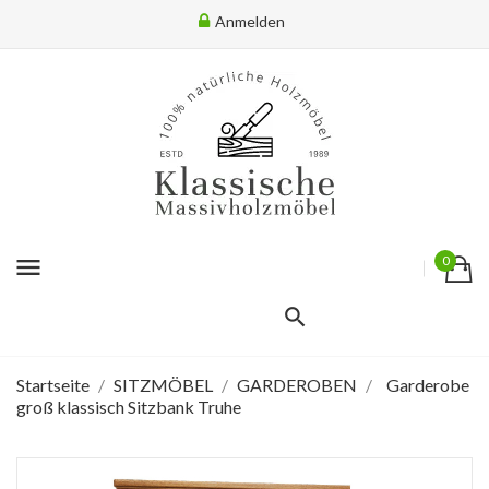
Anmelden
menu
0
Startseite
SITZMÖBEL
GARDEROBEN
Garderobe
groß klassisch Sitzbank Truhe