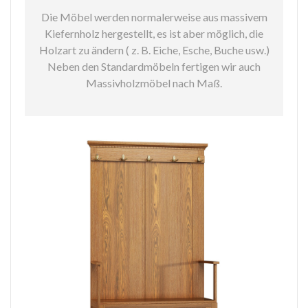
Die Möbel werden normalerweise aus massivem
Kiefernholz hergestellt, es ist aber möglich, die
Holzart zu ändern ( z. B. Eiche, Esche, Buche usw.)
Neben den Standardmöbeln fertigen wir auch
Massivholzmöbel nach Maß.