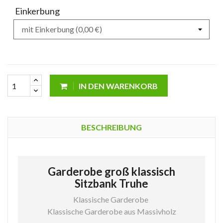
Einkerbung
IN DEN WARENKORB
BESCHREIBUNG
Garderobe groß klassisch
Sitzbank Truhe
Klassische Garderobe
Klassische Garderobe aus Massivholz