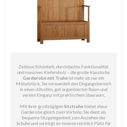
Zeitlose Schönheit, durchdachte Funktionalität
und massives Kiefernholz – die große klassische
Garderobe mit Truhe
ist mehr als nur ein
Möbelstück. Sie verwandelt den Eingangsbereich
in einen stilvollen, gut organisierten Raum und
vereint Eleganz mit praktischem Stauraum.
Mit ihrer großzügigen
Sitztruhe
bietet diese
Garderobe gleich zwei Vorteile: Sie dient als
bequeme Sitzgelegenheit zum Anziehen der
Schuhe und verbirgt im Inneren reichlich Platz für