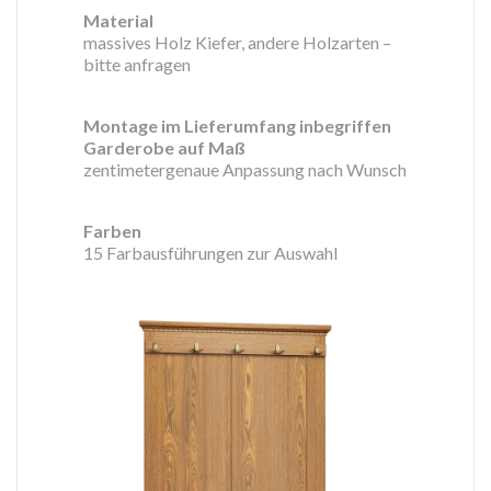
Material
massives Holz Kiefer, andere Holzarten –
bitte anfragen
Montage im Lieferumfang inbegriffen
Garderobe auf Maß
zentimetergenaue Anpassung nach Wunsch
Farben
15 Farbausführungen zur Auswahl