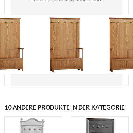
10 ANDERE PRODUKTE IN DER KATEGORIE