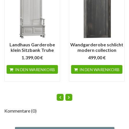
Landhaus Garderobe
Wandgarderobe schlicht
klein Sitzbank Truhe
modern collection
1.399,00 €
499,00 €
IN DEN WARENKORB
IN DEN WARENKORB
Kommentare (0)