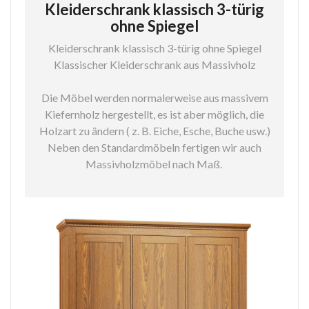
Kleiderschrank klassisch 3-türig
ohne Spiegel
Kleiderschrank klassisch 3-türig ohne Spiegel
Klassischer Kleiderschrank aus Massivholz
Die Möbel werden normalerweise aus massivem
Kiefernholz hergestellt, es ist aber möglich, die
Holzart zu ändern ( z. B. Eiche, Esche, Buche usw.)
Neben den Standardmöbeln fertigen wir auch
Massivholzmöbel nach Maß.