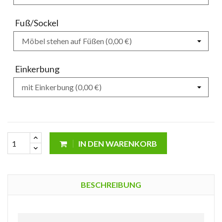
Fuß/Sockel
Einkerbung
IN DEN WARENKORB
BESCHREIBUNG