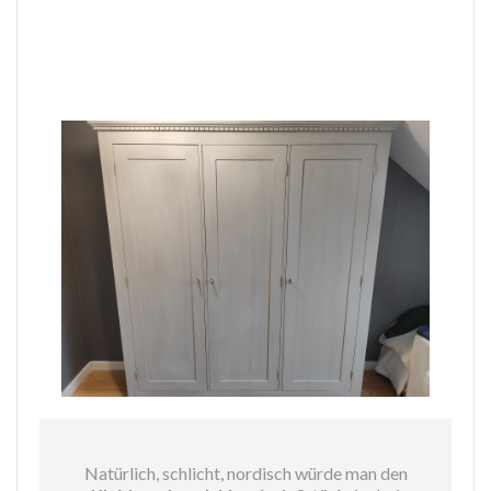
Natürlich, schlicht, nordisch würde man den