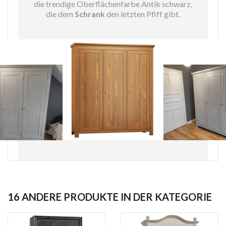
die trendige Oberflächenfarbe Antik schwarz,
die dem
Schrank
den letzten Pfiff gibt.
16 ANDERE PRODUKTE IN DER KATEGORIE