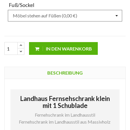
Fuß/Sockel
IN DEN WARENKORB
BESCHREIBUNG
Landhaus Fernsehschrank klein
mit 1 Schublade
Fernehschrank im Landhausstil
Fernehschrank im Landhausstil aus Massivholz