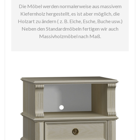
Die Möbel werden normalerweise aus massivem
Kiefernholz hergestellt, es ist aber möglich, die
Holzart zu ändern ( z. B. Eiche, Esche, Buche usw.)
Neben den Standardmöbeln fertigen wir auch
Massivholzmöbel nach Maß.