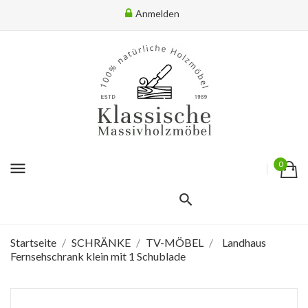
Anmelden
menu
0
Startseite
SCHRÄNKE
TV-MÖBEL
Landhaus
Fernsehschrank klein mit 1 Schublade