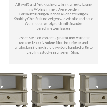
Alt weiß und Antik schwarz bringen gute Laune
ins Wohnzimmer. Diese beiden
Farbausführungen lehnen an den trendigen
Shabby Chic Stil und zeigen wie wir alte und neue
Wohnideen erfolgreich miteinander
verschmelzen lassen.
Lassen Sie sich von der Qualität und Ästhetik
unserer
Massivholzmöbel
inspirieren und
entdecken Sie noch viele weitere handgefertigte
Lieblingsstücke in unserem Shop!