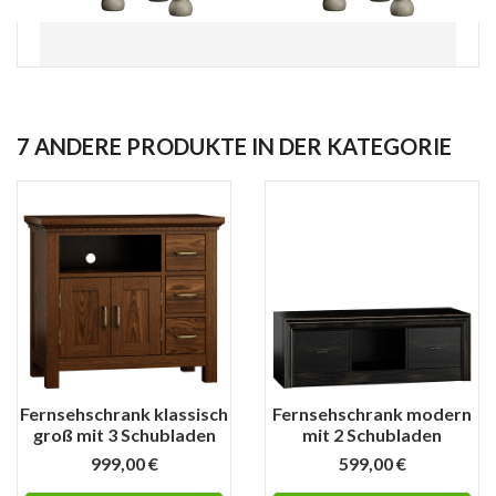
7 ANDERE PRODUKTE IN DER KATEGORIE
Fernsehschrank klassisch
Fernsehschrank modern
groß mit 3 Schubladen
mit 2 Schubladen
999,00 €
599,00 €