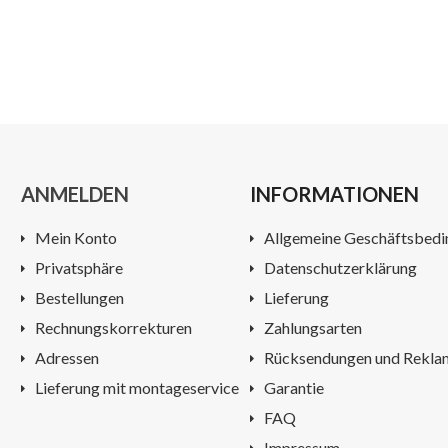
ANMELDEN
INFORMATIONEN
Mein Konto
Allgemeine Geschäftsbed
Privatsphäre
Datenschutzerklärung
Bestellungen
Lieferung
Rechnungskorrekturen
Zahlungsarten
Adressen
Rücksendungen und Rekla
Lieferung mit montageservice
Garantie
FAQ
Impressum