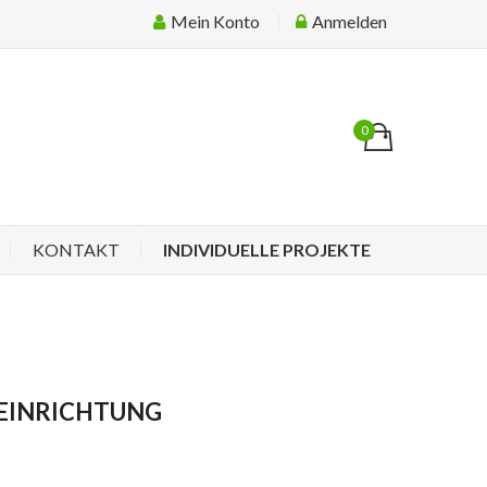
Mein Konto
Anmelden
0
KONTAKT
INDIVIDUELLE PROJEKTE
 EINRICHTUNG