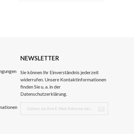
NEWSLETTER
ingungen
Sie können Ihr Einverständnis jederzeit
widerrufen. Unsere Kontaktinformationen
finden Sie u. a. in der
Datenschutzerklärung.
mationen