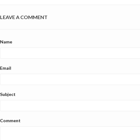
LEAVE A COMMENT
Name
Email
Subject
Comment