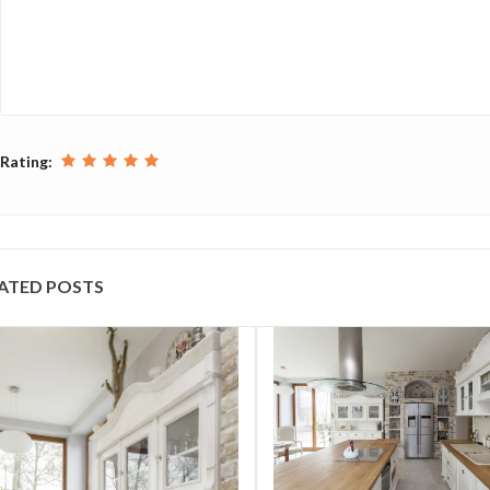
Rating:
ATED POSTS