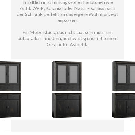
Erhältlich in stimmungsvollen Farbtönen wie
Antik Weiß, Kolonial oder Natur – so lässt sich
der
Schrank
perfekt an das eigene Wohnkonzept
anpassen.
Ein Möbelstück, das nicht laut sein muss, um
aufzufallen – modern, hochwertig und mit feinem
Gespür für Ästhetik.