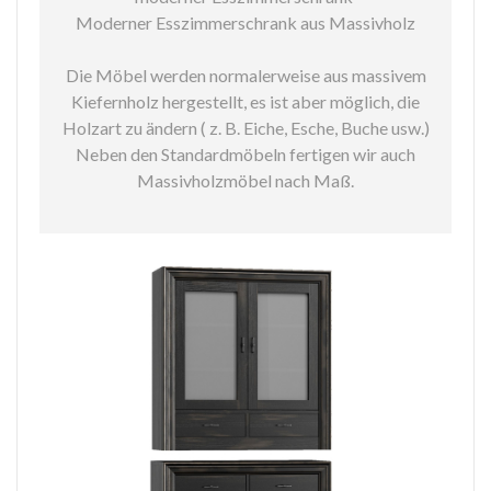
Moderner Esszimmerschrank aus Massivholz
Die Möbel werden normalerweise aus massivem
Kiefernholz hergestellt, es ist aber möglich, die
Holzart zu ändern ( z. B. Eiche, Esche, Buche usw.)
Neben den Standardmöbeln fertigen wir auch
Massivholzmöbel nach Maß.