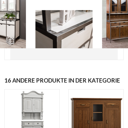
16 ANDERE PRODUKTE IN DER KATEGORIE