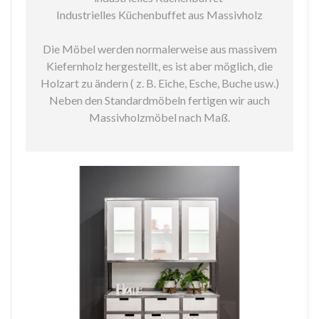
Industrielles Küchenbuffet aus Massivholz
Die Möbel werden normalerweise aus massivem
Kiefernholz hergestellt, es ist aber möglich, die
Holzart zu ändern ( z. B. Eiche, Esche, Buche usw.)
Neben den Standardmöbeln fertigen wir auch
Massivholzmöbel nach Maß.