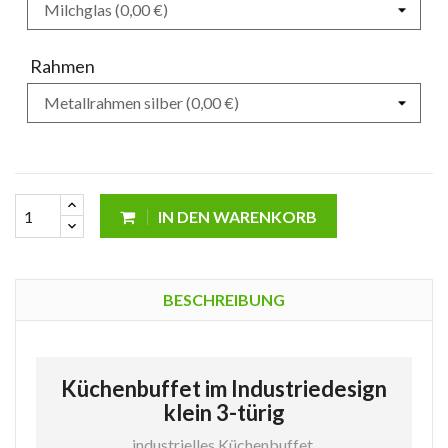
Rahmen
IN DEN WARENKORB
BESCHREIBUNG
Küchenbuffet im Industriedesign
klein 3-türig
industrielles Küchenbuffet