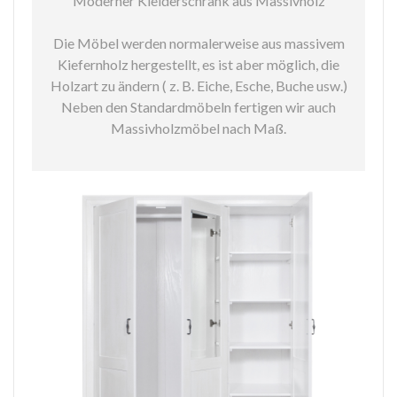
Moderner Kleiderschrank aus Massivholz
Die Möbel werden normalerweise aus massivem
Kiefernholz hergestellt, es ist aber möglich, die
Holzart zu ändern ( z. B. Eiche, Esche, Buche usw.)
Neben den Standardmöbeln fertigen wir auch
Massivholzmöbel nach Maß.