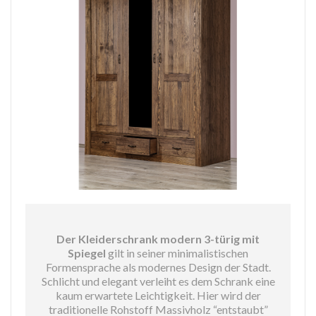
Der Kleiderschrank modern 3-türig mit
Spiegel
gilt in seiner minimalistischen
Formensprache als modernes Design der Stadt.
Schlicht und elegant verleiht es dem Schrank eine
kaum erwartete Leichtigkeit. Hier wird der
traditionelle Rohstoff Massivholz “entstaubt”