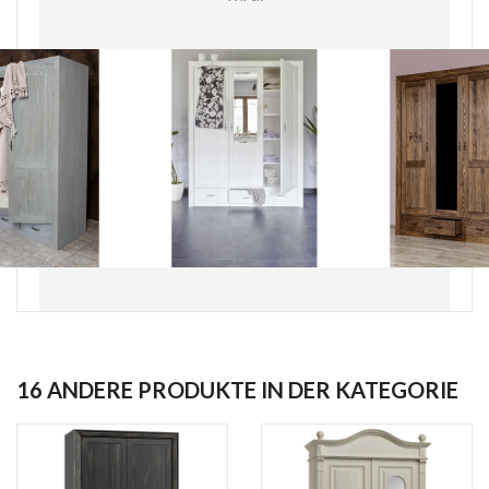
16 ANDERE PRODUKTE IN DER KATEGORIE