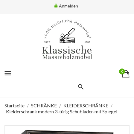
Anmelden
menu
0
Startseite
SCHRÄNKE
KLEIDERSCHRÄNKE
Kleiderschrank modern 3-türig Schubladen mit Spiegel