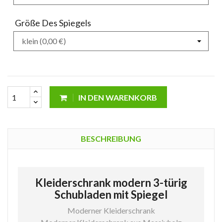
Größe Des Spiegels
IN DEN WARENKORB
BESCHREIBUNG
Kleiderschrank modern 3-türig
Schubladen mit Spiegel
Moderner Kleiderschrank