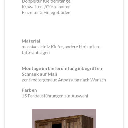
Doppeltür Kleiderstange,
Krawatten-/Gürtelhalter
Einzeltür 5 Einlegeböden
Material
massives Holz Kiefer, andere Holzarten –
bitte anfragen
Montage im Lieferumfang inbegriffen
Schrank auf Maß
zentimetergenaue Anpassung nach Wunsch
Farben
15 Farbausführungen zur Auswahl