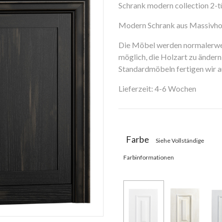
Schrank modern collection 2-t
Modern Schrank aus Massivho
Die Möbel werden normalerweis
möglich, die Holzart zu ändern 
Standardmöbeln fertigen wir
Lieferzeit: 4-6 Wochen
Farbe
Siehe Vollständige
Farbinformationen