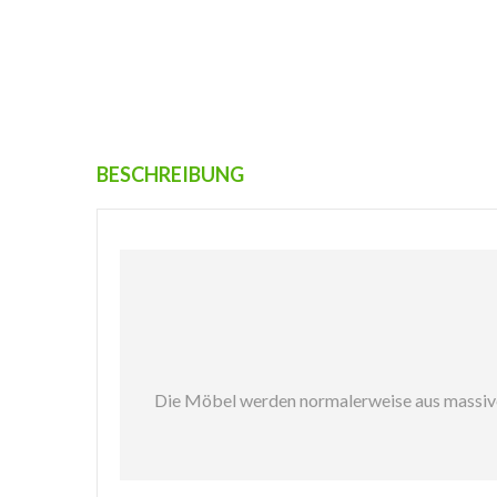
BESCHREIBUNG
Die Möbel werden normalerweise aus massivem 