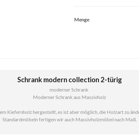
Menge
Schrank modern collection 2-türig
moderner Schrank
Moderner Schrank aus Massivholz
Kiefernholz hergestellt, es ist aber möglich, die Holzart zu änder
Standardmöbeln fertigen wir auch Massivholzmöbel nach Maß.