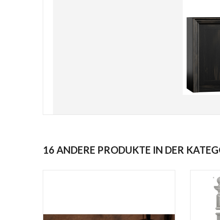
16 ANDERE PRODUKTE IN DER KATEG