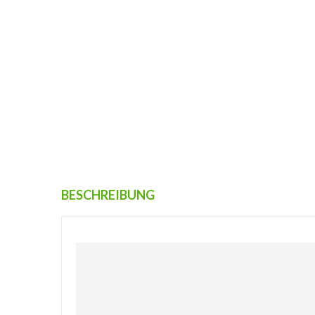
BESCHREIBUNG