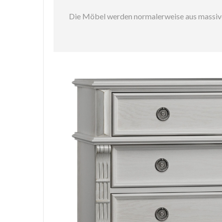
Die Möbel werden normalerweise aus massivem 