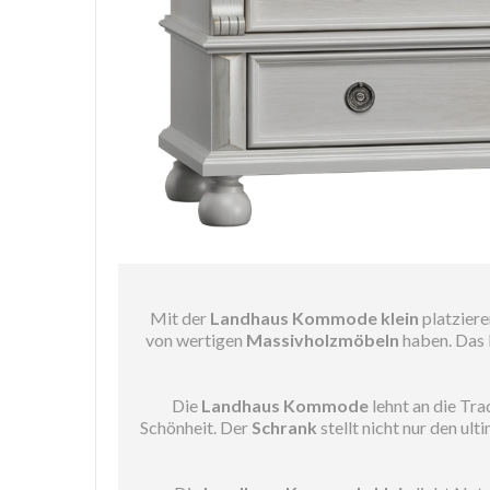
Mit der
Landhaus Kommode klein
platziere
von wertigen
Massivholzmöbeln
haben. Das 
Die
Landhaus Kommode
lehnt an die Tra
Schönheit. Der
Schrank
stellt nicht nur den ul