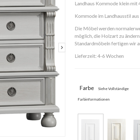
Landhaus Kommode klein mit 4
Kommode im Landhausstil aus
Die Möbel werden normalerweis
möglich, die Holzart zu ändern 
Standardmöbeln fertigen wir
Lieferzeit: 4-6 Wochen
Farbe
Siehe Vollständige
Farbinformationen