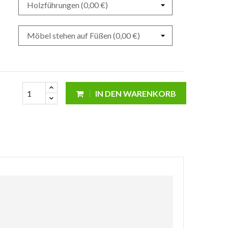
IN DEN WARENKORB