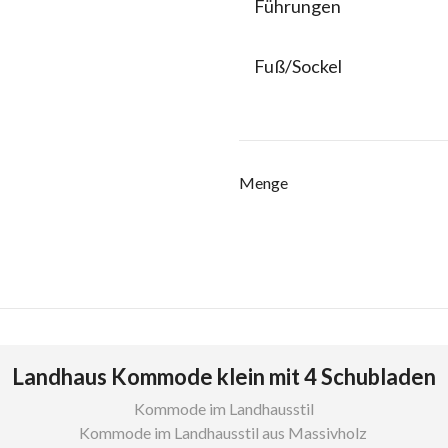
Führungen
Fuß/Sockel
Menge
Landhaus Kommode klein mit 4 Schubladen
Kommode im Landhausstil
Kommode im Landhausstil aus Massivholz