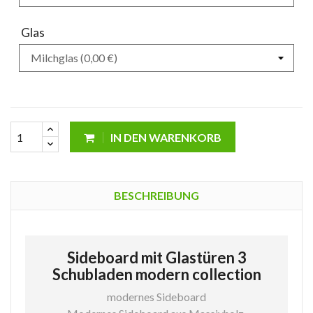
Glas
IN DEN WARENKORB
BESCHREIBUNG
Sideboard mit Glastüren 3
Schubladen modern collection
modernes Sideboard