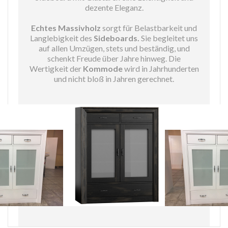
dezente Eleganz.
Echtes Massivholz
sorgt für Belastbarkeit und
Langlebigkeit des
Sideboards.
Sie begleitet uns
auf allen Umzügen, stets und beständig, und
schenkt Freude über Jahre hinweg. Die
Wertigkeit der
Kommode
wird in Jahrhunderten
und nicht bloß in Jahren gerechnet.