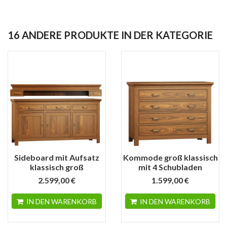
16 ANDERE PRODUKTE IN DER KATEGORIE
Sideboard mit Aufsatz
Kommode groß klassisch
klassisch groß
mit 4 Schubladen
2.599,00 €
1.599,00 €
IN DEN WARENKORB
IN DEN WARENKORB