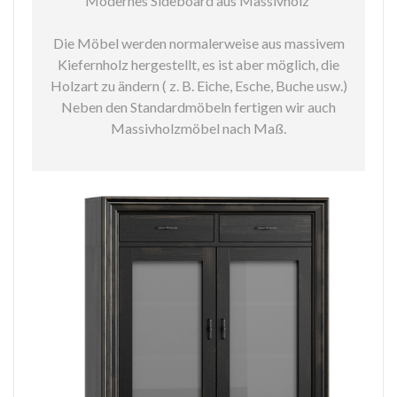
Modernes Sideboard aus Massivholz
Die Möbel werden normalerweise aus massivem
Kiefernholz hergestellt, es ist aber möglich, die
Holzart zu ändern ( z. B. Eiche, Esche, Buche usw.)
Neben den Standardmöbeln fertigen wir auch
Massivholzmöbel nach Maß.