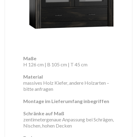
Maße
H 126 cm | B 105 cm | T 45 cm
Material
massives Holz Kiefer, andere Holzarten –
bitte anfragen
Montage im Lieferumfang inbegriffen
Schränke auf Maß
zentimetergenaue Anpassung bei Schrägen,
Nischen, hohen Decken