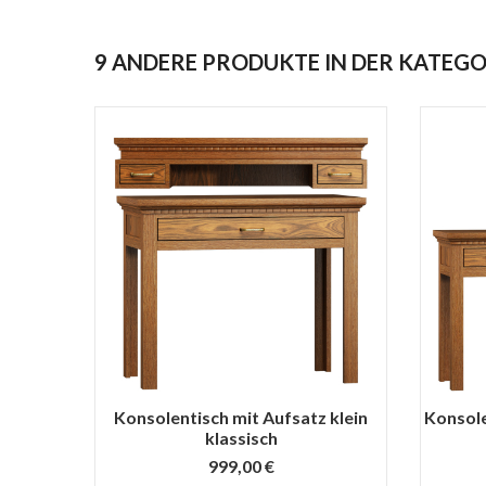
9 ANDERE PRODUKTE IN DER KATEGO
Konsolentisch mit Aufsatz klein
Konsole
klassisch
999,00 €