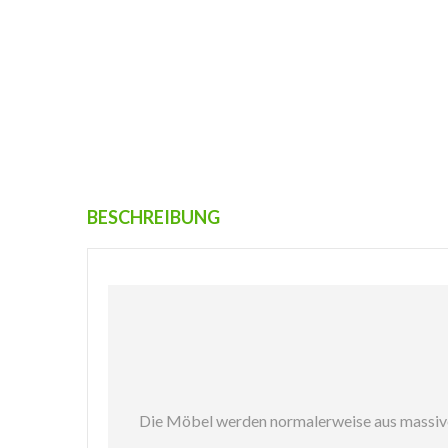
BESCHREIBUNG
Die Möbel werden normalerweise aus massivem 