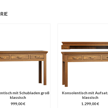
RIE
ntisch mit Schubladen groß
Konsolentisch mit Aufsat
klassisch
klassisch
999,00 €
1.299,00 €