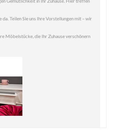
en Gemütlichkeit in Ihr Zuhause. Hier treffen
a. Teilen Sie uns Ihre Vorstellungen mit – wir
ere Möbelstücke, die Ihr Zuhause verschönern