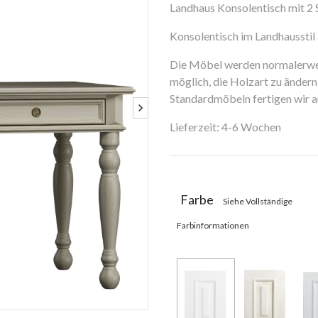
Landhaus Konsolentisch mit 2 
Konsolentisch im Landhausstil
Die Möbel werden normalerweis
möglich, die Holzart zu ändern 
Standardmöbeln fertigen wir
Lieferzeit: 4-6 Wochen
Farbe
Siehe Vollständige
Farbinformationen