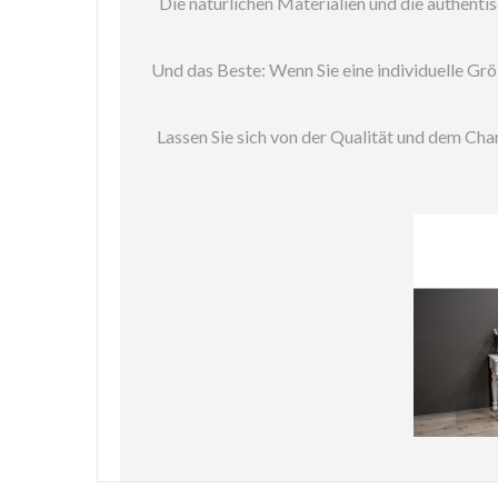
Die natürlichen Materialien und die authenti
Und das Beste: Wenn Sie eine individuelle Grö
Lassen Sie sich von der Qualität und dem Ch