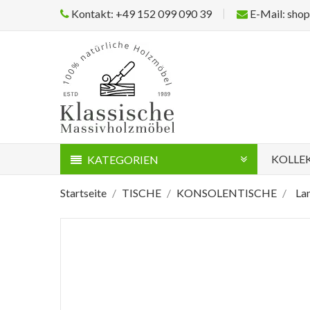
Kontakt: +49 152 099 090 39
E-Mail: sho
KOLLE
KATEGORIEN
Startseite
TISCHE
KONSOLENTISCHE
La