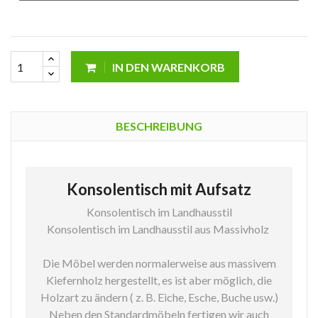
IN DEN WARENKORB
BESCHREIBUNG
Konsolentisch mit Aufsatz
Konsolentisch im Landhausstil
Konsolentisch im Landhausstil aus Massivholz
Die Möbel werden normalerweise aus massivem
Kiefernholz hergestellt, es ist aber möglich, die
Holzart zu ändern ( z. B. Eiche, Esche, Buche usw.)
Neben den Standardmöbeln fertigen wir auch