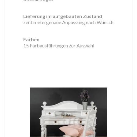
Lieferung im aufgebauten Zustand
zentimetergenaue Anpassung nach Wunsch
Farben
15 Farbausführungen zur Auswahl